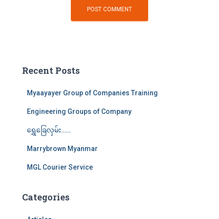
Recent Posts
Myaayayer Group of Companies Training
Engineering Groups of Company
ရွှေခြေလှမ်း……
Marrybrown Myanmar
MGL Courier Service
Categories