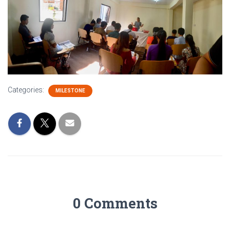
Categories:
MILESTONE
0 Comments