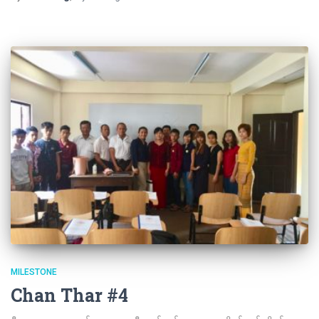
MILESTONE
Chan Thar #4