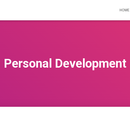
HOME
Personal Development