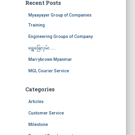
Recent Posts
Myaayayer Group of Companies
Training
Engineering Groups of Company
ရွှေခြေလှမ်း……
Marrybrown Myanmar
MGL Courier Service
Categories
Articles
Customer Service
Milestone