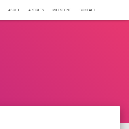
ABOUT
ARTICLES
MILESTONE
CONTACT