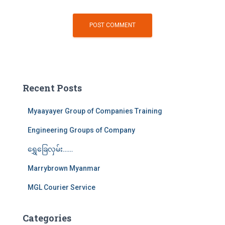
Recent Posts
Myaayayer Group of Companies Training
Engineering Groups of Company
ရွှေခြေလှမ်း……
Marrybrown Myanmar
MGL Courier Service
Categories